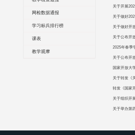
关于开展20
网检数据通报
关于做好20
学习标兵排行榜
关于做好开放
关于公布开放
课表
2025年春
教学观摩
关于公布开放
国家开放大
关于转发《关
转发《国家开
关于组织开
关于举办第