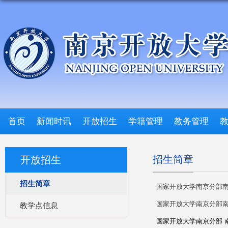
首页
新闻时讯
开放招生
学籍管理
教务管理
招生简章
开放招生
招生简章
国家开放大学南京分部南京
国家开放大学南京分部南京
教学点信息
国家开放大学南京分部 