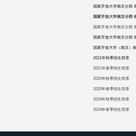
国家开放大学南京分部 ​
国家开放大学南京分部 
国家开放大学南京分部 
国家开放大学南京分部 
国家开放大学（南京）南
2021年秋季招生简章
2021年春季招生简章
2020年秋季招生简章
2020年春季招生简章
2019年秋季招生简章
2019年春季招生简章