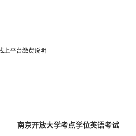
线上平台缴费说明
南京开放大学考点学位英语考试