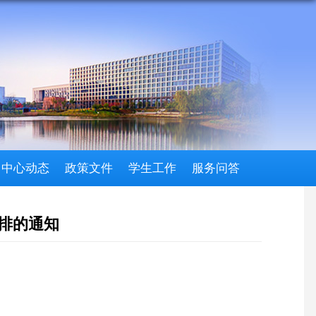
习中心动态
政策文件
学生工作
服务问答
安排的通知