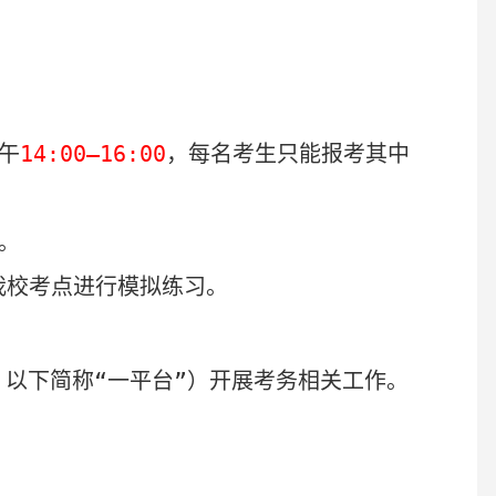
午
14:00—16:00
，每名考生只能报考其中
。
我校考点进行模拟练习
。
，以下简称“一平台”）开展考务相关工作。