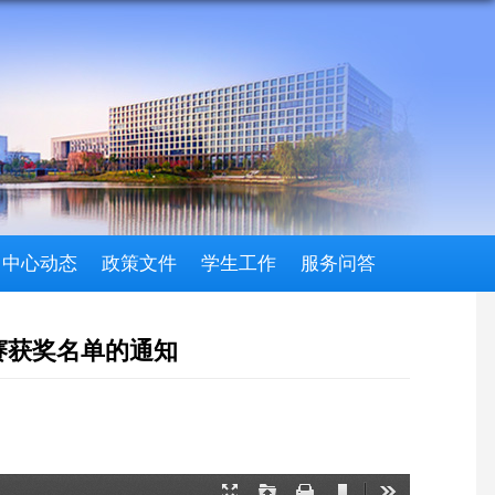
习中心动态
政策文件
学生工作
服务问答
赛获奖名单的通知