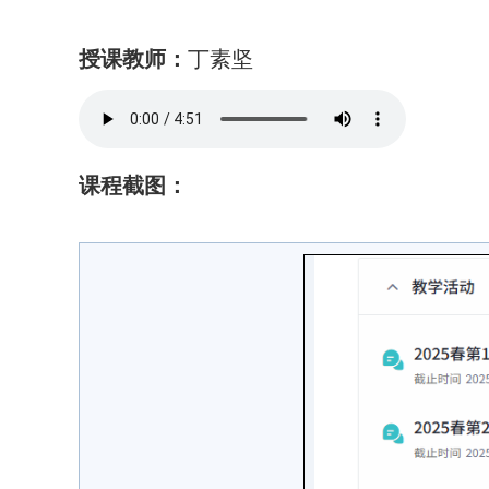
授课教师：
丁素坚
课程截图：