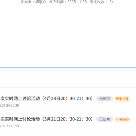
发布者：胡清心
发布时间：2025-11-28
浏览次数：
34