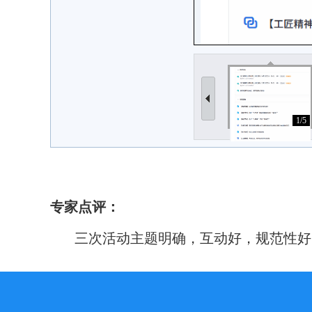
1/5
专家点评：
三次活动主题明确，互动好，规范性好