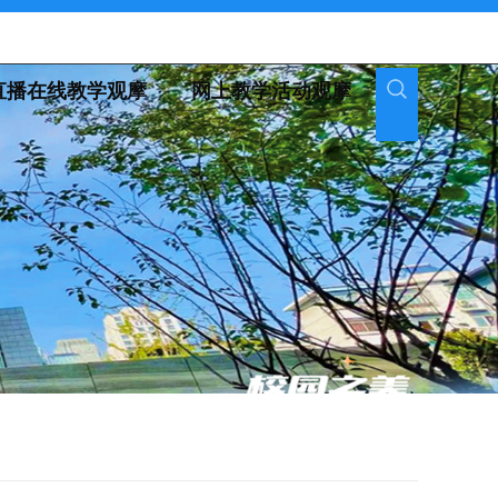
直播在线教学观摩
网上教学活动观摩