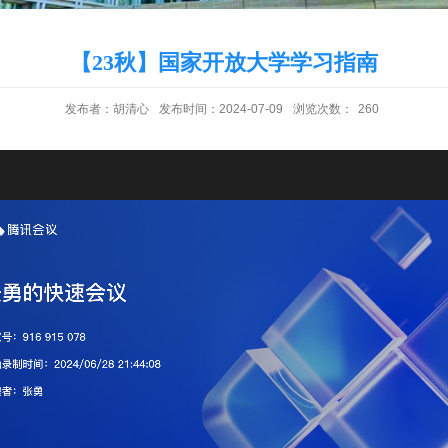
【23秋】国家开放大学学习指南
发布者：胡清心
发布时间：2024-07-09
浏览次数：
260