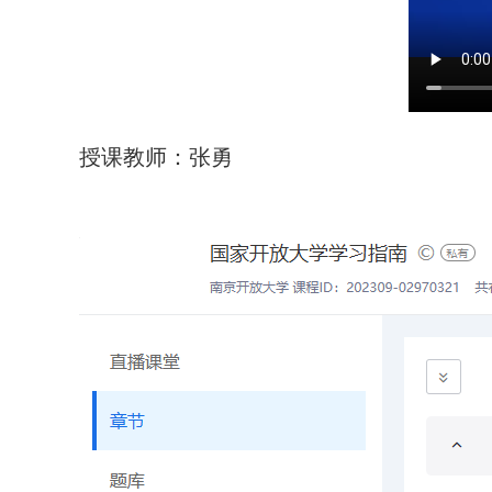
授课教师：张勇