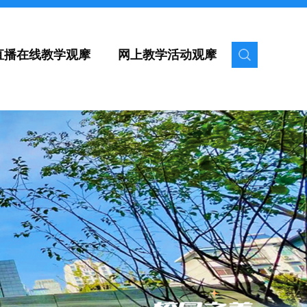
直播在线教学观摩
网上教学活动观摩