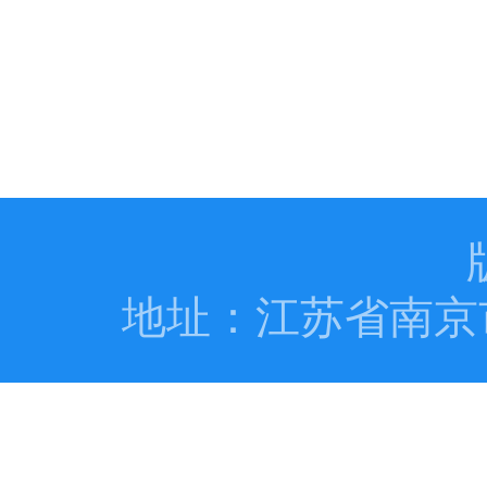
地址：江苏省南京市