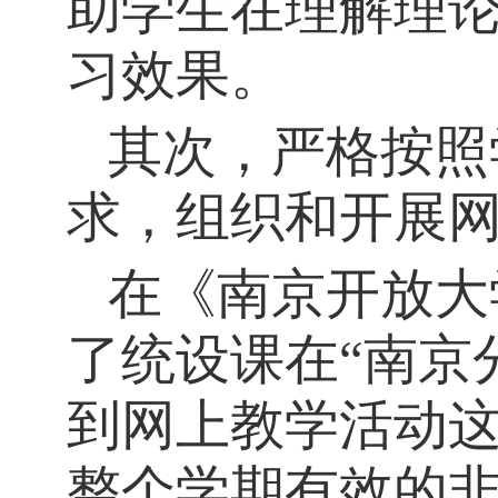
助学生在理解理
习效果。
其次，严格按照
求，组织和开展
在《南京开放大
了统设课在
“南京
到网上教学活动这
整个学期有效的