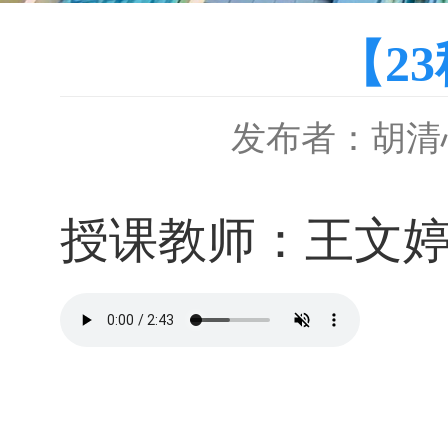
【2
发布者：胡清
授课教师：王文