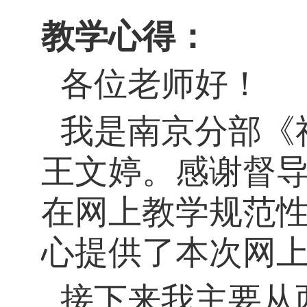
教学心得：
各位老师好！
我是南京分部《
王文婷。感谢督
在网上教学规范
心提供了本次网
接下来我主要从