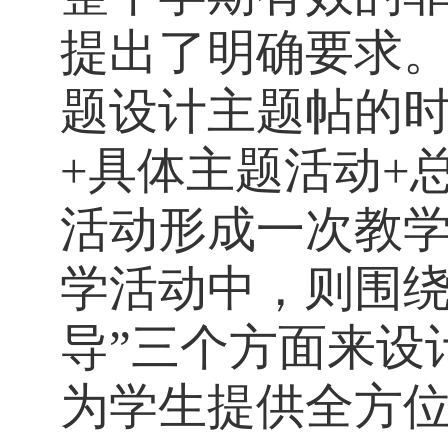
提出了明确要求
题设计主题帖的时
+具体主题活动+
活动形成一次教
学活动中，则围绕
导”三个方面来设
为学生提供全方