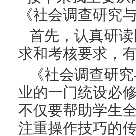
《社会调查研究
首先，认真研读
求和考核要求，
《社会调查研究
业的一门统设必
不仅要帮助学生
注重操作技巧的